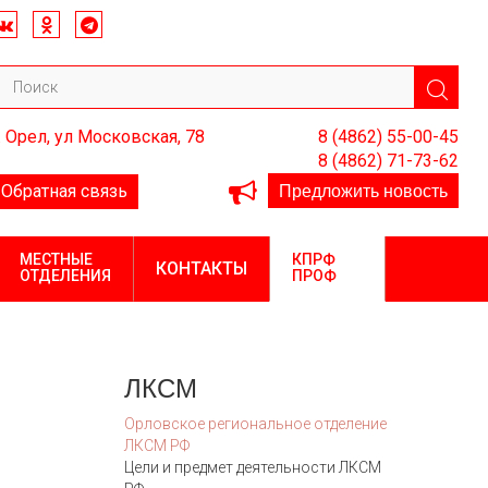
. Орел, ул Московская, 78
8 (4862) 55-00-45
8 (4862) 71-73-62
Предложить новость
Обратная связь
МЕСТНЫЕ
КПРФ
КОНТАКТЫ
ОТДЕЛЕНИЯ
ПРОФ
ЛКСМ
Орловское региональное отделение
ЛКСМ РФ
Цели и предмет деятельности ЛКСМ