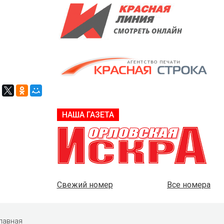
НАША ГАЗЕТА
Свежий номер
Все номера
лавная