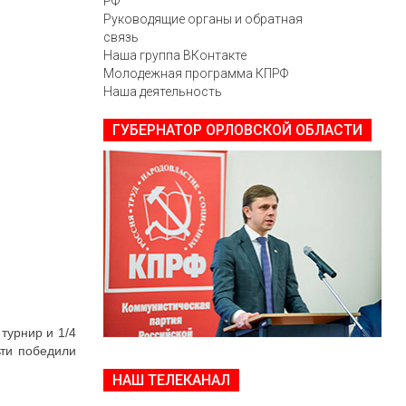
РФ
Руководящие органы и обратная
связь
Наша группа ВКонтакте
Молодежная программа КПРФ
Наша деятельность
ГУБЕРНАТОР ОРЛОВСКОЙ ОБЛАСТИ
турнир и 1/4
ьти победили
НАШ ТЕЛЕКАНАЛ