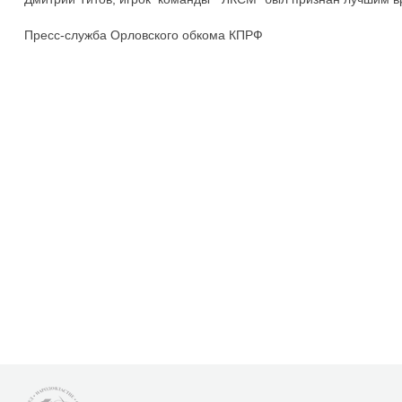
Пресс-служба Орловского обкома КПРФ