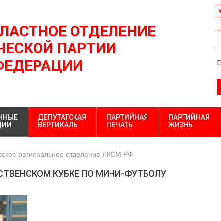
БЛАСТНОЕ ОТДЕЛЕНИЕ
ЕСКОЙ ПАРТИИ
ФЕДЕРАЦИИ
г
ННЫЕ
ДЕПУТАТСКАЯ
ПАРТИЙНАЯ
ПАРТИЙНАЯ
ЦИИ
ВЕРТИКАЛЬ
ПЕЧАТЬ
ЖИЗНЬ
вское региональное отделение ЛКСМ РФ
СТВЕНСКОМ КУБКЕ ПО МИНИ-ФУТБОЛУ