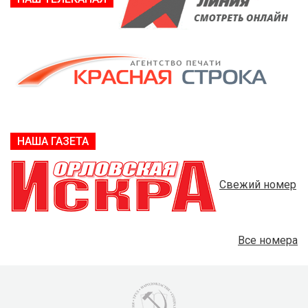
НАША ГАЗЕТА
Свежий номер
Все номера