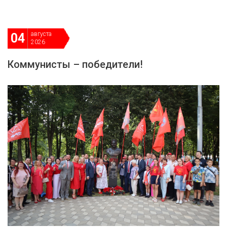
августа
04
2026
Коммунисты – победители!