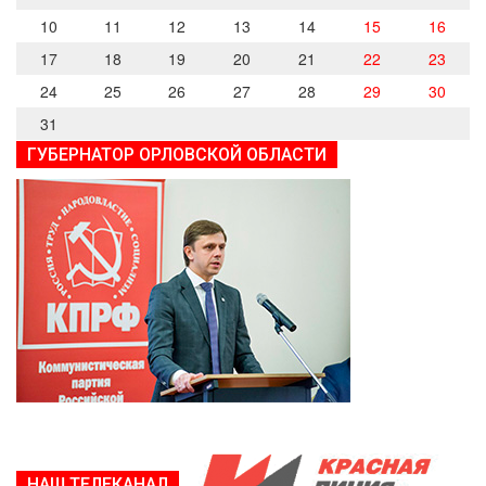
10
11
12
13
14
15
16
17
18
19
20
21
22
23
24
25
26
27
28
29
30
31
ГУБЕРНАТОР ОРЛОВСКОЙ ОБЛАСТИ
НАШ ТЕЛЕКАНАЛ