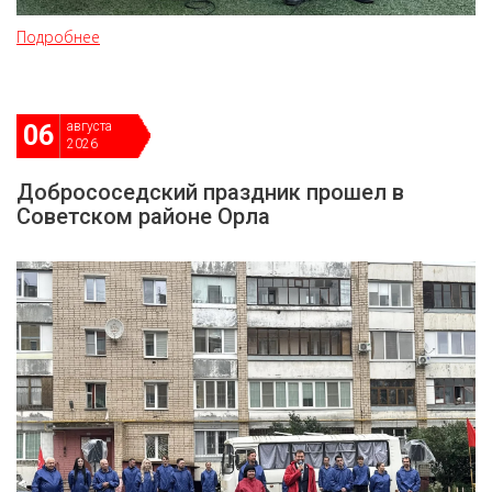
Подробнее
августа
06
2026
Добрососедский праздник прошел в
Советском районе Орла