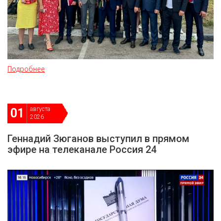
Подробнее
августа
01
2026
Геннадий Зюганов выступил в прямом
эфире на телеканале Россия 24