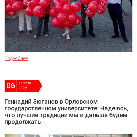
Подробнее
августа
06
2026
Геннадий Зюганов в Орловском
государственном университете: Надеюсь,
что лучшие традиции мы и дальше будем
продолжать