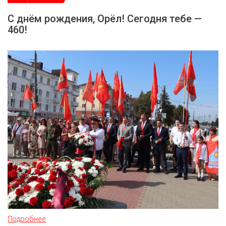
С днём рождения, Орёл! Сегодня тебе —
460!
Подробнее