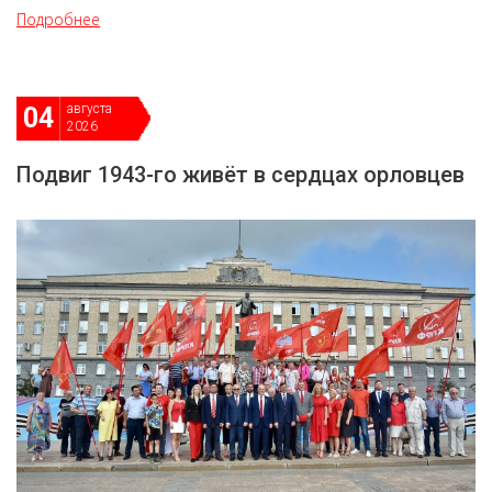
Подробнее
августа
04
2026
Подвиг 1943-го живёт в сердцах орловцев