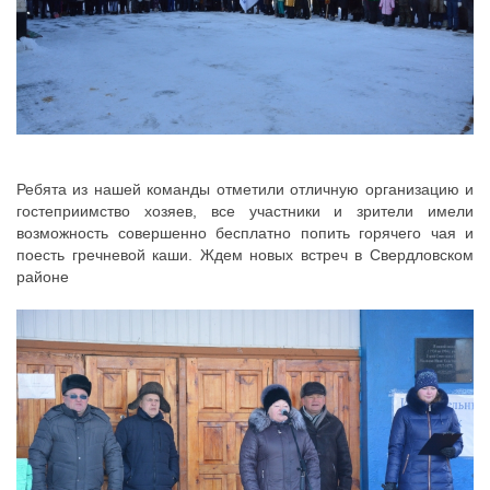
Ребята из нашей команды отметили отличную организацию и
гостеприимство хозяев, все участники и зрители имели
возможность совершенно бесплатно попить горячего чая и
поесть гречневой каши. Ждем новых встреч в Свердловском
районе