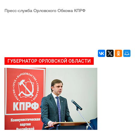
Пресс-служба Орловского Обкома КПРФ
ГУБЕРНАТОР ОРЛОВСКОЙ ОБЛАСТИ