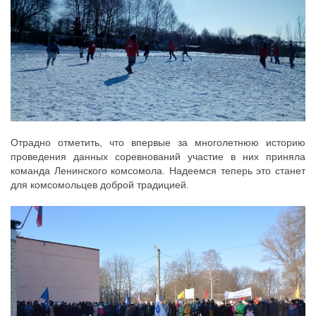
Отрадно отметить, что впервые за многолетнюю историю
проведения данных соревнований участие в них приняла
команда Ленинского комсомола. Надеемся теперь это станет
для комсомольцев доброй традицией.