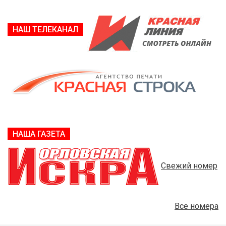
НАШ ТЕЛЕКАНАЛ
НАША ГАЗЕТА
Свежий номер
Все номера