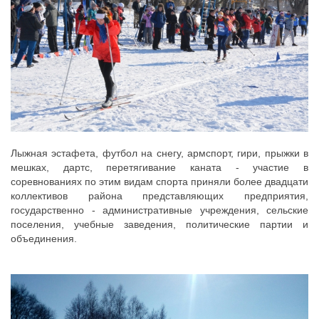
Лыжная эстафета, футбол на снегу, армспорт, гири, прыжки в
мешках, дартс, перетягивание каната - участие в
соревнованиях по этим видам спорта приняли более двадцати
коллективов района представляющих предприятия,
государственно - административные учреждения, сельские
поселения, учебные заведения, политические партии и
объединения.