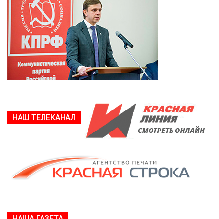
НАШ ТЕЛЕКАНАЛ
НАША ГАЗЕТА