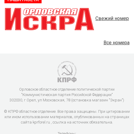
Свежий номер
Все номера
Орловское областное отделение политической партии
"Коммунистическая партия Российской Федерации"
302030, г.Орел, ул Московская, 78 (остановка магазин "Экран")
© КПРФ областное отделение. Все права защищены. При цитировании
или ином использовании материалов, опубликованных на страницах
сайта kprforel.ru , ссылка на источник обязательна.
Телефоны: