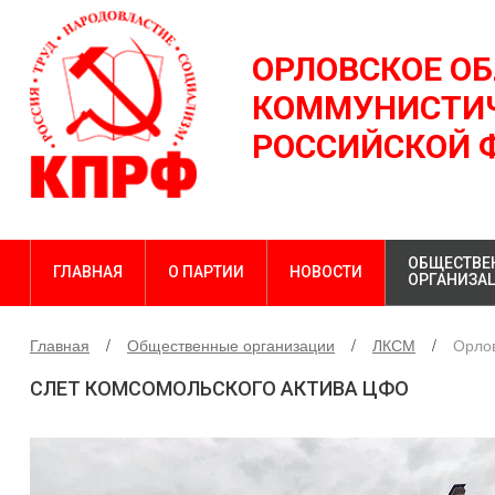
ОРЛОВСКОЕ О
КОММУНИСТИЧ
РОССИЙСКОЙ 
ОБЩЕСТВЕ
ГЛАВНАЯ
О ПАРТИИ
НОВОСТИ
ОРГАНИЗА
Главная
Общественные организации
ЛКСМ
Орло
СЛЕТ КОМСОМОЛЬСКОГО АКТИВА ЦФО