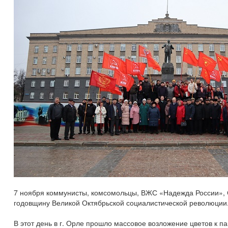
7 ноября коммунисты, комсомольцы, ВЖС «Надежда России», 
годовщину Великой Октябрьской социалистической революции
В этот день в г. Орле прошло массовое возложение цветов к п