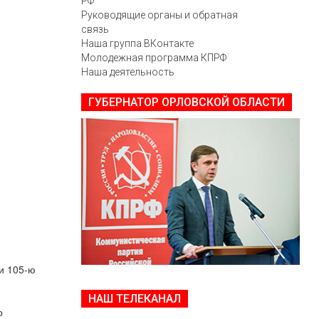
РФ
Руководящие органы и обратная
связь
Наша группа ВКонтакте
Молодежная программа КПРФ
Наша деятельность
ГУБЕРНАТОР ОРЛОВСКОЙ ОБЛАСТИ
и 105-ю
НАШ ТЕЛЕКАНАЛ
о