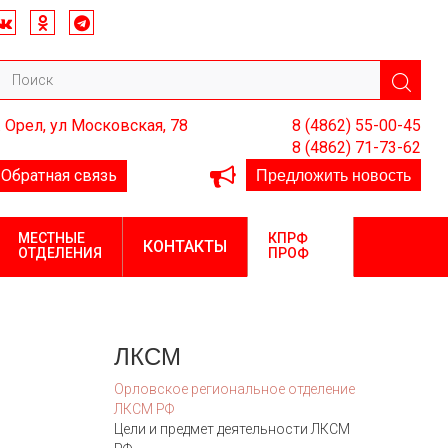
. Орел, ул Московская, 78
8 (4862) 55-00-45
8 (4862) 71-73-62
Предложить новость
Обратная связь
МЕСТНЫЕ
КПРФ
КОНТАКТЫ
ОТДЕЛЕНИЯ
ПРОФ
ЛКСМ
Орловское региональное отделение
ЛКСМ РФ
Цели и предмет деятельности ЛКСМ