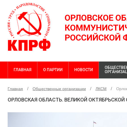
ОРЛОВСКОЕ О
КОММУНИСТИЧ
РОССИЙСКОЙ 
ОБЩЕСТВЕ
ГЛАВНАЯ
О ПАРТИИ
НОВОСТИ
ОРГАНИЗА
Главная
Общественные организации
ЛКСМ
Орло
ОРЛОВСКАЯ ОБЛАСТЬ. ВЕЛИКОЙ ОКТЯБРЬСКОЙ