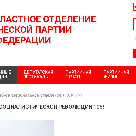
БЛАСТНОЕ ОТДЕЛЕНИЕ
ЕСКОЙ ПАРТИИ
ФЕДЕРАЦИИ
г
ННЫЕ
ДЕПУТАТСКАЯ
ПАРТИЙНАЯ
ПАРТИЙНАЯ
ЦИИ
ВЕРТИКАЛЬ
ПЕЧАТЬ
ЖИЗНЬ
вское региональное отделение ЛКСМ РФ
 СОЦИАЛИСТИЧЕСКОЙ РЕВОЛЮЦИИ 105!