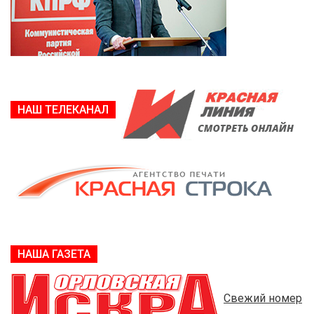
НАШ ТЕЛЕКАНАЛ
НАША ГАЗЕТА
Свежий номер