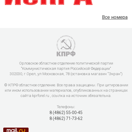
Все номера
Орловское областное отделение политической партии
"Коммунистическая партия Российской Федерации"
302030, г.Орел, ул Московская, 78 (остановка магазин "Экран")
© КПРФ областное отделение. Все права защищены. При цитировании
или ином использовании материалов, опубликованных на страницах
сайта kprforel.ru , ссылка на источник обязательна.
Телефоны:
8 (4862) 55-00-45
8 (4862) 71-73-62