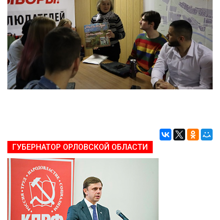
ГУБЕРНАТОР ОРЛОВСКОЙ ОБЛАСТИ