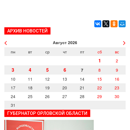
АРХИВ НОВОСТЕЙ
Август
2026
пн
вт
ср
чт
пт
сб
вс
1
2
3
4
5
6
7
8
9
10
11
12
13
14
15
16
17
18
19
20
21
22
23
24
25
26
27
28
29
30
31
ГУБЕРНАТОР ОРЛОВСКОЙ ОБЛАСТИ