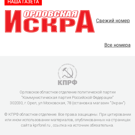
НАША ГАЗЕТА
Свежий номер
Все номера
Орловское областное отделение политической партии
"Коммунистическая партия Российской Федерации"
302030, г.Орел, ул Московская, 78 (остановка магазин "Экран")
© КПРФ областное отделение. Все права защищены. При цитировании
или ином использовании материалов, опубликованных на страницах
сайта kprforel.ru , ссылка на источник обязательна.