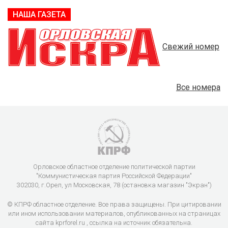
НАША ГАЗЕТА
Свежий номер
Все номера
Орловское областное отделение политической партии
"Коммунистическая партия Российской Федерации"
302030, г.Орел, ул Московская, 78 (остановка магазин "Экран")
© КПРФ областное отделение. Все права защищены. При цитировании
или ином использовании материалов, опубликованных на страницах
сайта kprforel.ru , ссылка на источник обязательна.