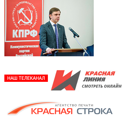
НАШ ТЕЛЕКАНАЛ