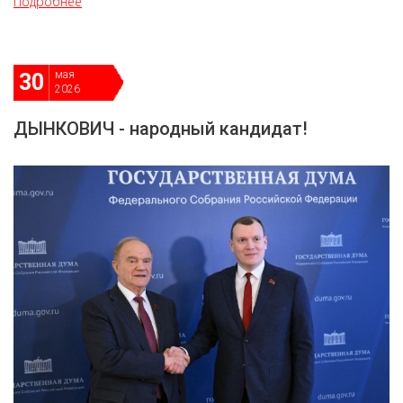
Подробнее
мая
30
2026
ДЫНКОВИЧ - народный кандидат!