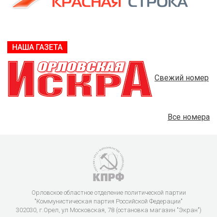
НАША ГАЗЕТА
Свежий номер
Все номера
Орловское областное отделение политической партии
"Коммунистическая партия Российской Федерации"
302030, г.Орел, ул Московская, 78 (остановка магазин "Экран")