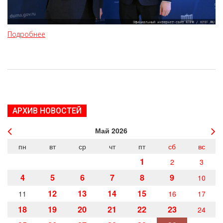
Подробнее
АРХИВ НОВОСТЕЙ
Май
2026
пн
вт
ср
чт
пт
сб
вс
1
2
3
4
5
6
7
8
9
10
12
13
14
15
11
16
17
18
19
20
21
22
23
24