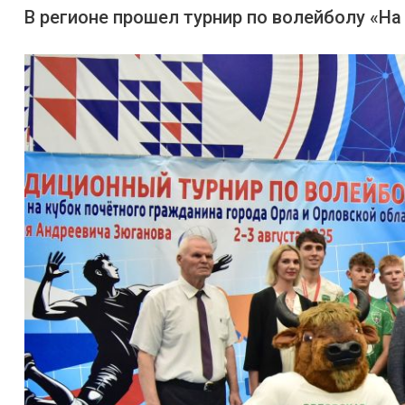
В регионе прошел турнир по волейболу «На