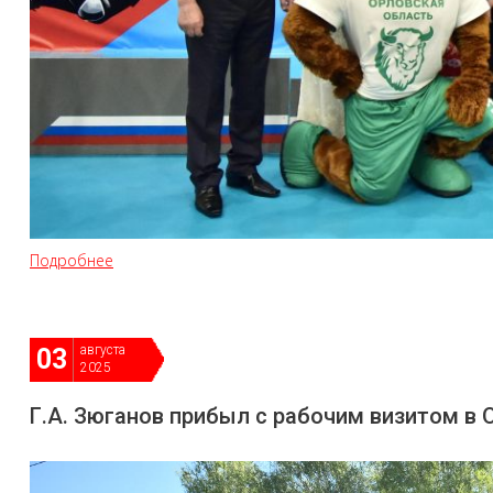
Подробнее
августа
03
2025
Г.А. Зюганов прибыл с рабочим визитом в