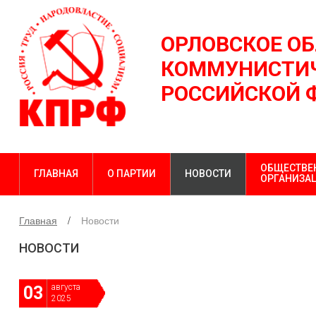
ОРЛОВСКОЕ О
КОММУНИСТИЧ
РОССИЙСКОЙ 
ОБЩЕСТВЕ
ГЛАВНАЯ
О ПАРТИИ
НОВОСТИ
ОРГАНИЗА
Главная
Новости
НОВОСТИ
августа
03
2025