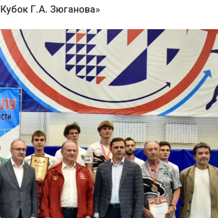
 Кубок Г.А. Зюганова»