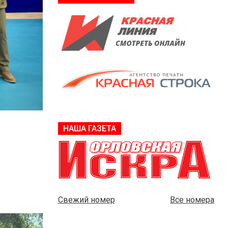
НАША ГАЗЕТА
Свежий номер
Все номера