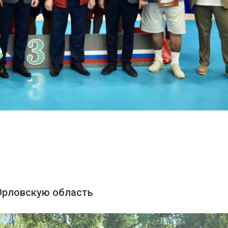
 Орловскую область