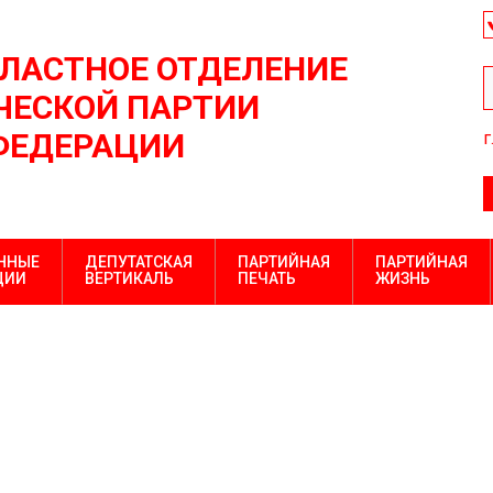
БЛАСТНОЕ ОТДЕЛЕНИЕ
ЕСКОЙ ПАРТИИ
ФЕДЕРАЦИИ
г
ННЫЕ
ДЕПУТАТСКАЯ
ПАРТИЙНАЯ
ПАРТИЙНАЯ
ЦИИ
ВЕРТИКАЛЬ
ПЕЧАТЬ
ЖИЗНЬ