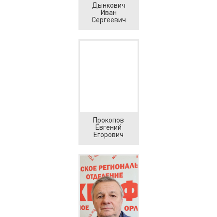
Дынкович
Иван
Сергеевич
Прокопов
Евгений
Егорович