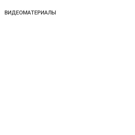
ВИДЕОМАТЕРИАЛЫ