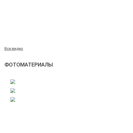
Все видео
ФОТОМАТЕРИАЛЫ