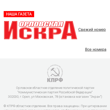
НАША ГАЗЕТА
Свежий номер
Все номера
Орловское областное отделение политической партии
"Коммунистическая партия Российской Федерации"
302030, г.Орел, ул Московская, 78 (остановка магазин "Экран")
© КПРФ областное отделение. Все права защищены. При цитировании