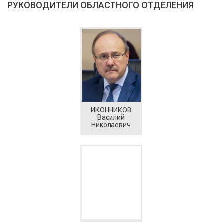
РУКОВОДИТЕЛИ ОБЛАСТНОГО ОТДЕЛЕНИЯ
ИКОННИКОВ
Василий
Николаевич