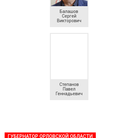
Балашов
Сергей
Викторович
Степанов
Павел
Геннадьевич
ГУБЕРНАТОР ОРЛОВСКОЙ ОБЛАСТИ