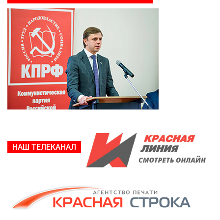
НАШ ТЕЛЕКАНАЛ